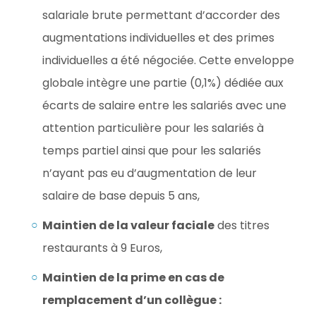
salariale brute permettant d’accorder des
augmentations individuelles et des primes
individuelles a été négociée. Cette enveloppe
globale intègre une partie (0,1%) dédiée aux
écarts de salaire entre les salariés avec une
attention particulière pour les salariés à
temps partiel ainsi que pour les salariés
n’ayant pas eu d’augmentation de leur
salaire de base depuis 5 ans,
Maintien de la valeur faciale
des titres
restaurants à 9 Euros,
Maintien de la prime en cas de
remplacement d’un collègue :