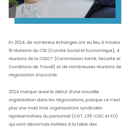
En 2024, de nombreux échanges ont eu lieu à travers
10 réunions du CSE (Comité Social et Economique), 4
réunions de la CSSCT (Commission Santé, Sécurité et
Conditions de Travail) et de nombreuses réunions de
négociation d’accords.
2024 marque aussi le début d’une nouvelle
organisation dans les négociations, puisque ce n’est
plus une mais trois organisations syndicales
représentatives du personnel (CGT, CFE-CGC et FO)
qui sont désormais invitées à la table des