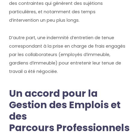
des contraintes qui génèrent des sujétions
particulières, et notamment des temps
d’intervention un peu plus longs.
D’autre part, une indemnité d’entretien de tenue
correspondant à la prise en charge de frais engagés
par les collaborateurs (employés d’immeuble,
gardiens d’immeuble) pour entretenir leur tenue de
travail a été négociée.
Un accord pour la
Gestion des Emplois et
des
Parcours Professionnels