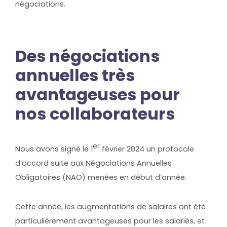
négociations.
Des négociations
annuelles très
avantageuses pour
nos collaborateurs
er
Nous avons signé le 1
février 2024 un protocole
d’accord suite aux Négociations Annuelles
Obligatoires (NAO) menées en début d’année.
Cette année, les augmentations de salaires ont été
particulièrement avantageuses pour les salariés, et