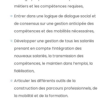
métiers et les compétences requises,
Entrer dans une logique de dialogue social et
de consensus sur une gestion anticipée des
compétences et des mobilités nécessaires,
Développer une gestion de tous les salariés
prenant en compte l’intégration des
nouveaux salariés, la transmission des
compétences, le maintien dans l’emploi, la
fidélisation,
Articuler les différents outils de la
construction des parcours professionnels, de
la mobilité et de la formation.