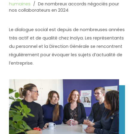
humaines
/
De nombreux accords négociés pour
nos collaborateurs en 2024
Le dialogue social est depuis de nombreuses années
très actif et de qualité chez Inolya. Les représentants
du personnel et la Direction Générale se rencontrent
régulièrement pour évoquer les sujets d’actualité de
l’entreprise.