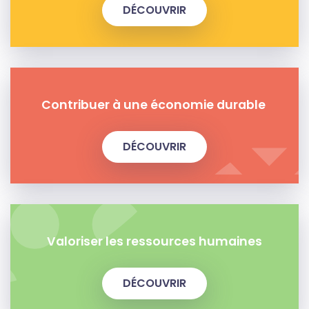
DÉCOUVRIR
Contribuer à une économie durable
DÉCOUVRIR
Valoriser les ressources humaines
DÉCOUVRIR