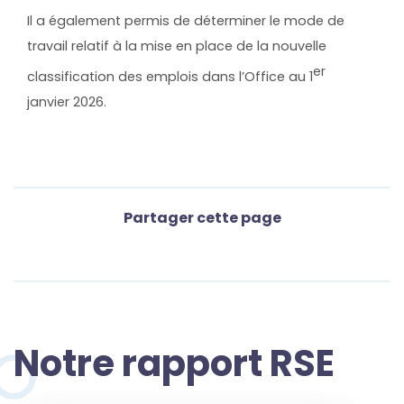
Il a également permis de déterminer le mode de
travail relatif à la mise en place de la nouvelle
er
classification des emplois dans l’Office au 1
janvier 2026.
Partager cette page
Notre rapport RSE