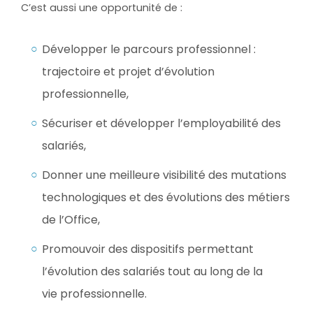
C’est aussi une opportunité de :
Développer le parcours professionnel :
trajectoire et projet d’évolution
professionnelle,
Sécuriser et développer l’employabilité des
salariés,
Donner une meilleure visibilité des mutations
technologiques et des évolutions des métiers
de l’Office,
Promouvoir des dispositifs permettant
l’évolution des salariés tout au long de la
vie professionnelle.