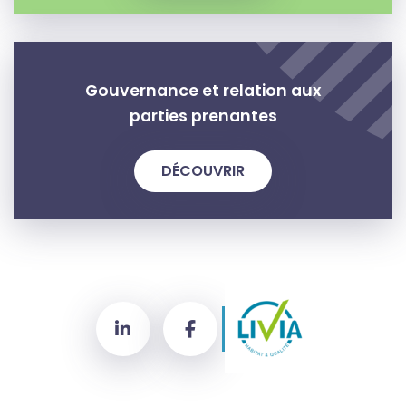
Gouvernance et relation aux
parties prenantes
DÉCOUVRIR