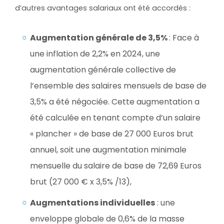
d’autres avantages salariaux ont été accordés :
Augmentation générale de 3,5%
: Face à
une inflation de 2,2% en 2024, une
augmentation générale collective de
l’ensemble des salaires mensuels de base de
3,5% a été négociée. Cette augmentation a
été calculée en tenant compte d’un salaire
« plancher » de base de 27 000 Euros brut
annuel, soit une augmentation minimale
mensuelle du salaire de base de 72,69 Euros
brut (27 000 € x 3,5% /13),
Augmentations individuelles
: une
enveloppe globale de 0,6% de la masse