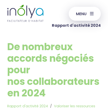
MENU
Rapport d'activité 2024
De nombreux
accords négociés
pour
nos collaborateurs
en 2024
Rapport d'activité 2024
/
Valoriser les ressources