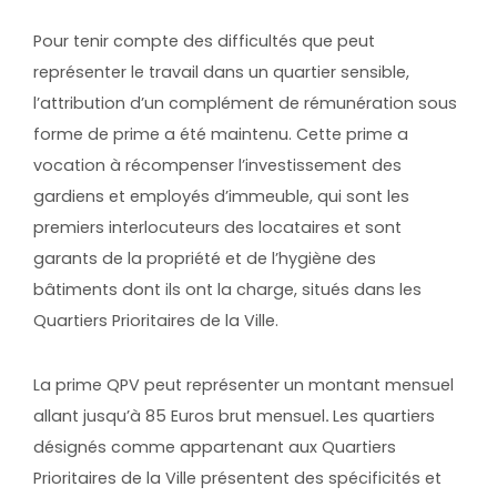
Pour tenir compte des difficultés que peut
représenter le travail dans un quartier sensible,
l’attribution d’un complément de rémunération sous
forme de prime a été maintenu. Cette prime a
vocation à récompenser l’investissement des
gardiens et employés d’immeuble, qui sont les
premiers interlocuteurs des locataires et sont
garants de la propriété et de l’hygiène des
bâtiments dont ils ont la charge, situés dans les
Quartiers Prioritaires de la Ville.
La prime QPV peut représenter un montant mensuel
allant jusqu’à 85 Euros brut mensuel
.
Les quartiers
désignés comme appartenant aux Quartiers
Prioritaires de la Ville présentent des spécificités et