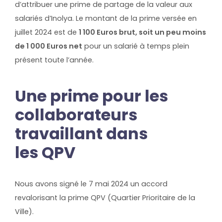
d’attribuer une prime de partage de la valeur aux
salariés d’Inolya. Le montant de la prime versée en
juillet 2024 est de
1 100 Euros brut, soit un peu moins
de 1 000 Euros net
pour un salarié à temps plein
présent toute l’année.
Une prime pour les
collaborateurs
travaillant dans
les QPV
Nous avons signé le 7 mai 2024 un accord
revalorisant la prime QPV (Quartier Prioritaire de la
Ville).