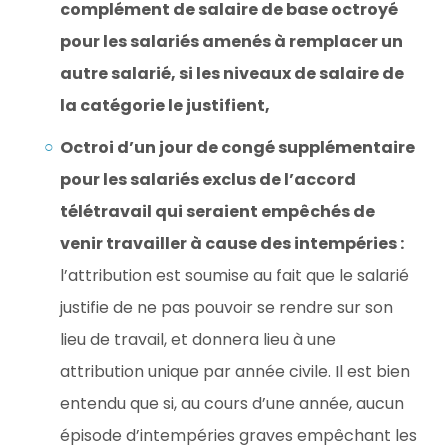
complément de salaire de base octroyé
pour les salariés amenés à remplacer un
autre salarié, si les niveaux de salaire de
la catégorie le justifient,
Octroi d’un jour de congé supplémentaire
pour les salariés exclus de l’accord
télétravail qui seraient empêchés de
venir travailler à cause des intempéries :
l’attribution est soumise au fait que le salarié
justifie de ne pas pouvoir se rendre sur son
lieu de travail, et donnera lieu à une
attribution unique par année civile. Il est bien
entendu que si, au cours d’une année, aucun
épisode d’intempéries graves empêchant les