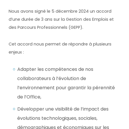
Nous avons signé le 5 décembre 2024 un accord
d’une durée de 3 ans sur la Gestion des Emplois et
des Parcours Professionnels (GEPP).
Cet accord nous permet de répondre à plusieurs
enjeux :
Adapter les compétences de nos
collaborateurs à l’évolution de
l’environnement pour garantir la pérennité
de l’Office,
Développer une visibilité de l’impact des
évolutions technologiques, sociales,
démographiques et économiques sur les